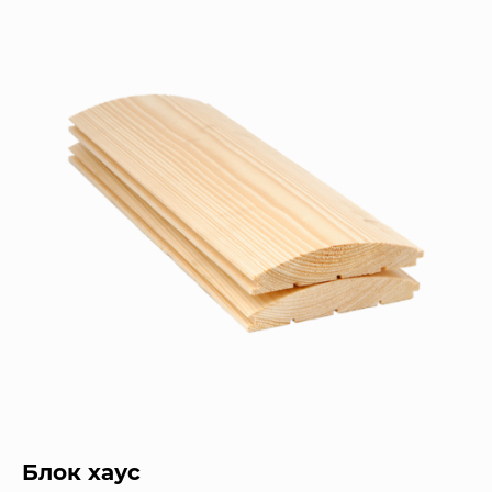
Блок хаус