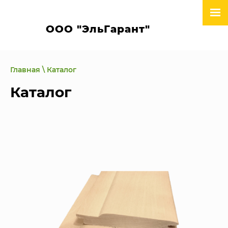
ООО "ЭльГарант"
Главная
\ Каталог
Каталог