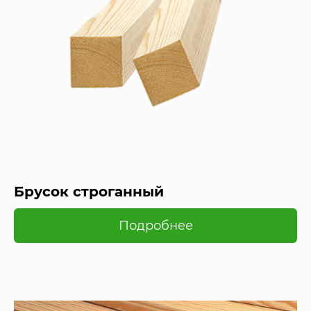
Брусок строганный
Подробнее