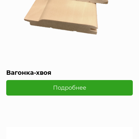
Вагонка-хвоя
Подробнее