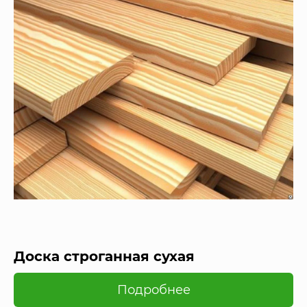
Доска строганная сухая
Подробнее