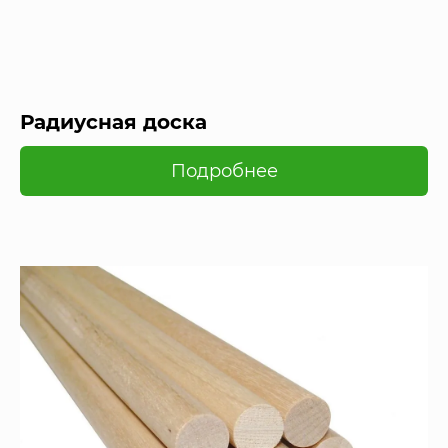
Радиусная доска
Подробнее