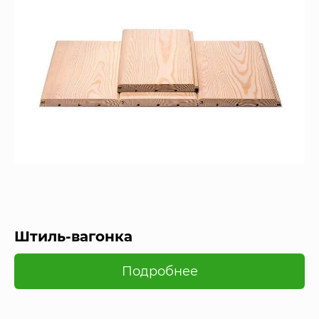
Штиль-вагонка
Подробнее