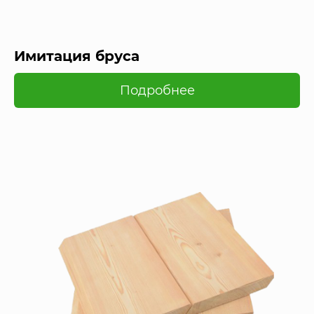
Имитация бруса
Подробнее