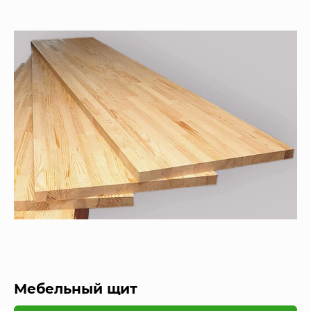
Мебельный щит