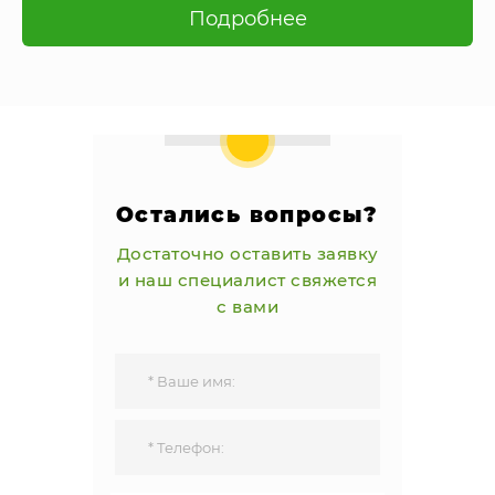
Подробнее
Остались вопросы?
Достаточно оставить заявку
и наш специалист свяжется
с вами