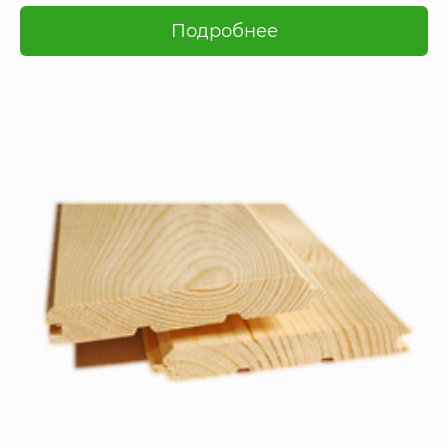
Подробнее