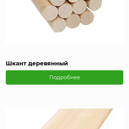
Шкант деревянный
Подробнее