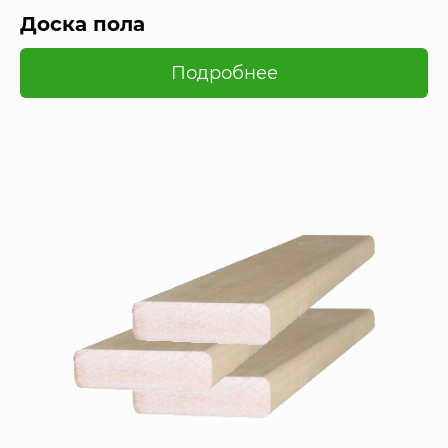
Доска пола
Подробнее