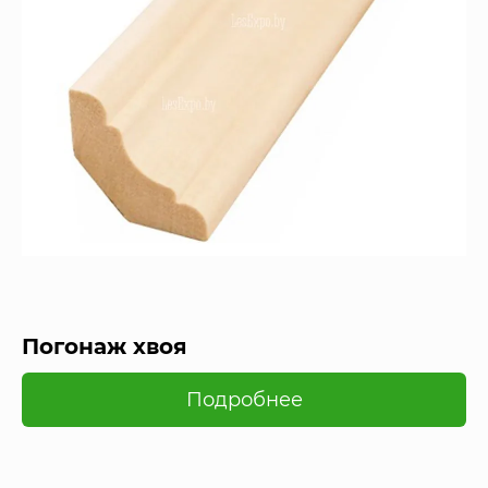
Погонаж хвоя
Подробнее