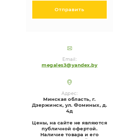
Отправить
Email:
megales3@yandex.by
Адрес:
Минская область, г.
Дзержинск, ул. Фоминых, д.
4д
Цены, на сайте не являются
публичной офертой.
Наличие товара и его